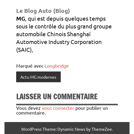
Le Blog Auto (Blog)
MG
, qui est depuis quelques temps
sous le contrôle du plus grand groupe
automobile Chinois Shanghaï
Automotive Industry Corporation
(SAIC),
Marqué avec
Longbridge
Actu MG modernes
LAISSER UN COMMENTAIRE
Vous devez
vous connecter
pour publier un
commentaire.
WordPress Theme: Dynamic News by ThemeZee.