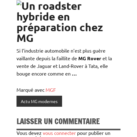
Si l’industrie automobile n’est plus guère
vaillante depuis la faillite de
MG Rover
et la
vente de Jaguar et Land-Rover à Tata, elle
bouge encore comme en
…
Marqué avec
MGF
Actu MG modernes
LAISSER UN COMMENTAIRE
Vous devez
vous connecter
pour publier un