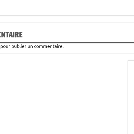
ENTAIRE
pour publier un commentaire.