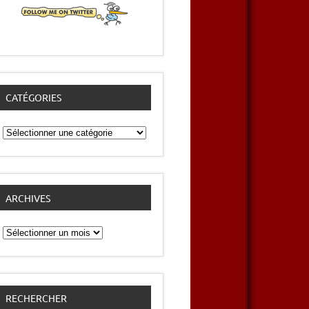
CATÉGORIES
Catégories
ARCHIVES
Archives
RECHERCHER