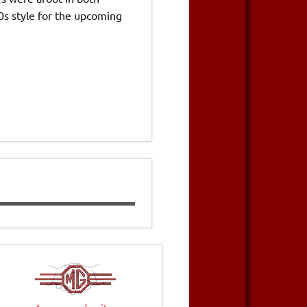
0s style for the upcoming