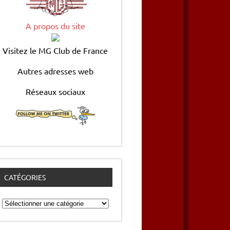
A propos du site
Visitez le MG Club de France
Autres adresses web
Réseaux sociaux
CATÉGORIES
Catégories