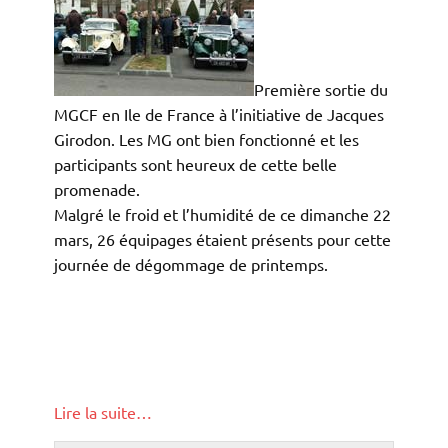
Première sortie du
MGCF en Ile de France à l’initiative de Jacques
Girodon. Les MG ont bien fonctionné et les
participants sont heureux de cette belle
promenade.
Malgré le froid et l’humidité de ce dimanche 22
mars, 26 équipages étaient présents pour cette
journée de dégommage de printemps.
Lire la suite…