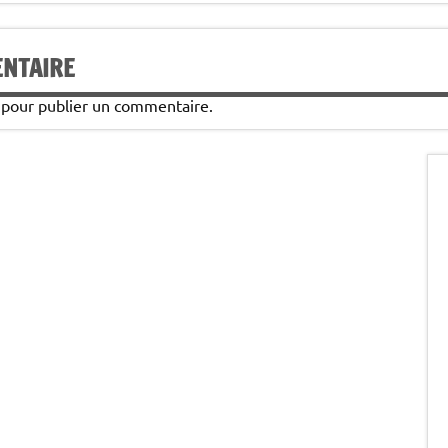
ENTAIRE
pour publier un commentaire.