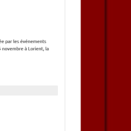
ée par les événements
 novembre à Lorient, la