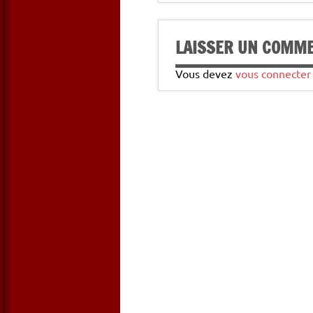
LAISSER UN COMM
Vous devez
vous connecter