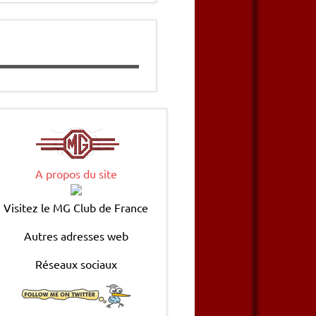
A propos du site
Visitez le MG Club de France
Autres adresses web
Réseaux sociaux