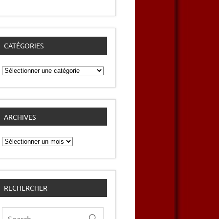
CATÉGORIES
Catégories
ARCHIVES
Archives
RECHERCHER