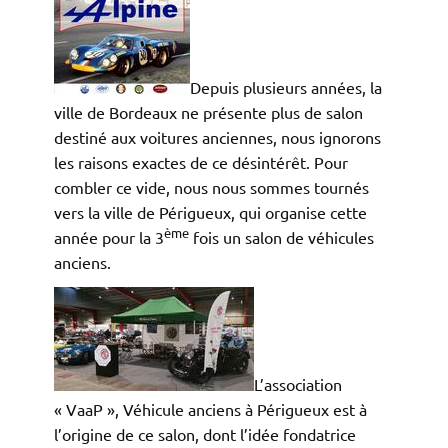
Depuis plusieurs années, la
ville de Bordeaux ne présente plus de salon
destiné aux voitures anciennes, nous ignorons
les raisons exactes de ce désintérêt. Pour
combler ce vide, nous nous sommes tournés
vers la ville de Périgueux, qui organise cette
ème
année pour la 3
fois un salon de véhicules
anciens.
L’association
« VaaP », Véhicule anciens à Périgueux est à
l’origine de ce salon, dont l’idée fondatrice