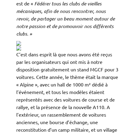
est de «
Fédérer tous les clubs de vieilles
mécaniques, afin de nous rencontrer, nous
revoir, de partager un beau moment autour de
notre passion et de promouvoir nos différents
clubs. »
C’est dans esprit là que nous avons été reçus
par les organisateurs qui ont mis à notre
disposition gratuitement un stand MGCF pour 3
voitures. Cette année, le thème était la marque
« Alpine », avec un hall de 1000 m² dédié à
l’événement, et tous les modèles étaient
représentés avec des voitures de course et de
rallye, et la présence de la nouvelle A110. A
l’extérieur, un rassemblement de voitures
anciennes, une bourse d’échange, une
reconstitution d’un camp militaire, et un village