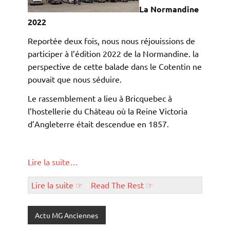
La Normandine
2022
Reportée deux fois, nous nous réjouissions de
participer à l’édition 2022 de la Normandine. la
perspective de cette balade dans le Cotentin ne
pouvait que nous séduire.
Le rassemblement a lieu à Bricquebec à
l’hostellerie du Château où la Reine Victoria
d’Angleterre était descendue en 1857.
Lire la suite…
Lire la suite ☞
::
Read The Rest ☞
Actu MG Anciennes