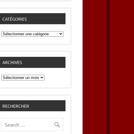
CATÉGORIES
Catégories
ARCHIVES
Archives
RECHERCHER