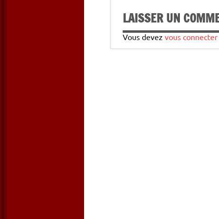
LAISSER UN COMM
Vous devez
vous connecter