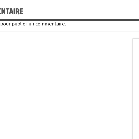
ENTAIRE
pour publier un commentaire.