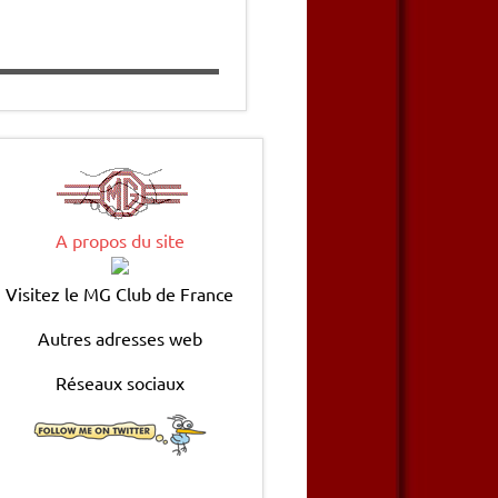
A propos du site
Visitez le MG Club de France
Autres adresses web
Réseaux sociaux