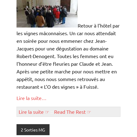
Retour à l’hôtel par
les vignes mâconnaises. Un car nous attendait
en soirée pour nous emmener chez Jean-
Jacques pour une dégustation au domaine
Robert-Denogent. Toutes les femmes ont eu
l’honneur d’être fleuries par Claude et Jean.
Après une petite marche pour nous mettre en
appétit, nous nous sommes retrouvés au
restaurant « L’O des vignes » à Fuissé.
Lire la suite…
Lire la suite ☞
::
Read The Rest ☞
2 Sorties MG