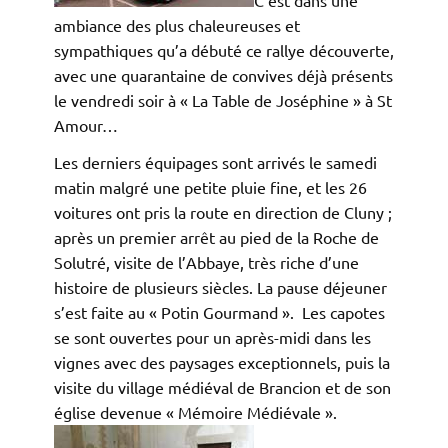
C’est dans une
ambiance des plus chaleureuses et
sympathiques qu’a débuté ce rallye découverte,
avec une quarantaine de convives déjà présents
le vendredi soir à « La Table de Joséphine » à St
Amour…
Les derniers équipages sont arrivés le samedi
matin malgré une petite pluie fine, et les 26
voitures ont pris la route en direction de Cluny ;
après un premier arrêt au pied de la Roche de
Solutré, visite de l’Abbaye, très riche d’une
histoire de plusieurs siècles. La pause déjeuner
s’est faite au « Potin Gourmand ». Les capotes
se sont ouvertes pour un après-midi dans les
vignes avec des paysages exceptionnels, puis la
visite du village médiéval de Brancion et de son
église devenue « Mémoire Médiévale ».