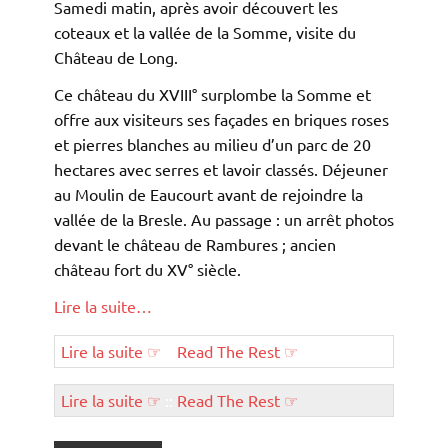
Samedi matin, après avoir découvert les
coteaux et la vallée de la Somme, visite du
Château de Long.
Ce château du XVIII° surplombe la Somme et
offre aux visiteurs ses façades en briques roses
et pierres blanches au milieu d’un parc de 20
hectares avec serres et lavoir classés. Déjeuner
au Moulin de Eaucourt avant de rejoindre la
vallée de la Bresle. Au passage : un arrêt photos
devant le château de Rambures ; ancien
château fort du XV° siècle.
Lire la suite…
Lire la suite ☞
::
Read The Rest ☞
Lire la suite ☞
::
Read The Rest ☞