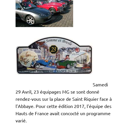
Samedi
29 Avril, 23 équipages MG se sont donné
rendez-vous sur la place de Saint Riquier face à
l’Abbaye. Pour cette édition 2017, l’équipe des
Hauts de France avait concocté un programme
varié.