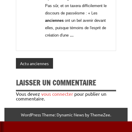
Pas sûr, et on taxera difficilement le
discours de passéisme : « Les
anciennes
ont un bel avenir devant
elles, puisque témoins de l'esprit de
création d'une
…
Actu anciennes
LAISSER UN COMMENTAIRE
Vous devez
vous connecter
pour publier un
commentaire.
WordPress Theme: Dynamic News by ThemeZee.