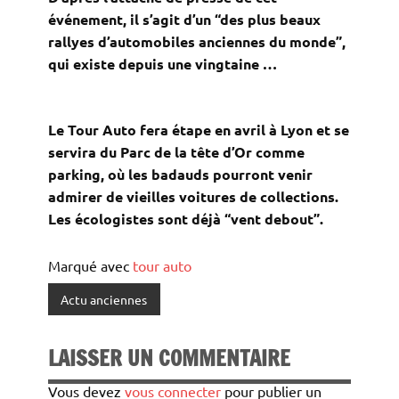
événement, il s’agit d’un “des plus beaux
rallyes d’automobiles
anciennes
du monde”,
qui existe depuis une vingtaine
…
Le Tour Auto fera étape en avril à Lyon et se
servira du Parc de la tête d’Or comme
parking, où les badauds pourront venir
admirer de vieilles voitures de collections.
Les écologistes sont déjà “vent debout”.
Marqué avec
tour auto
Actu anciennes
LAISSER UN COMMENTAIRE
Vous devez
vous connecter
pour publier un