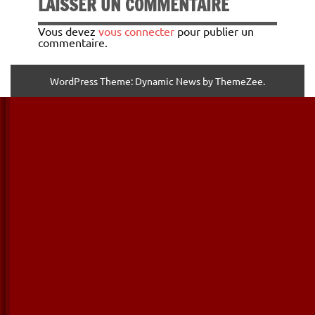
LAISSER UN COMMENTAIRE
Vous devez
vous connecter
pour publier un
commentaire.
WordPress Theme: Dynamic News by ThemeZee.