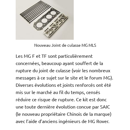
Nouveau Joint de culasse MG MLS
Les MG F et TF sont particulièrement
concernées, beaucoup ayant souffert de la
rupture du joint de culasse (voir les nombreux
messages à ce sujet sur le site et le forum MG).
Diverses évolutions et joints renforcés ont été
mis sur le marché au fil du temps, censés
réduire ce risque de rupture. Ce kit est donc
une toute dernière évolution concue par SAIC
(le nouveau propriétaire Chinois de la marque)
avec l’aide d’anciens ingénieurs de MG Rover.