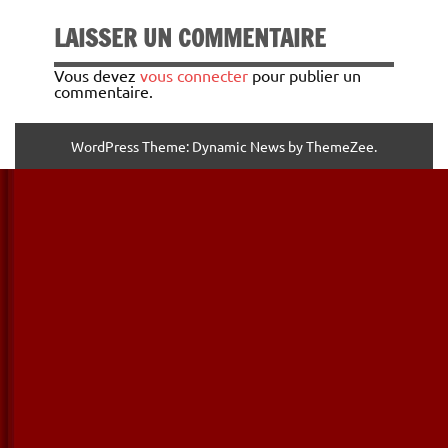
LAISSER UN COMMENTAIRE
Vous devez
vous connecter
pour publier un
commentaire.
WordPress Theme: Dynamic News by ThemeZee.