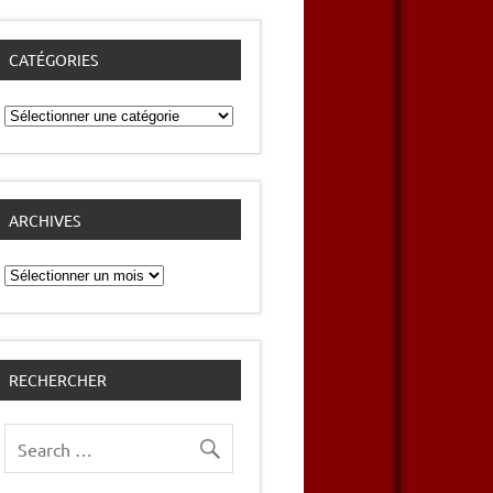
CATÉGORIES
Catégories
ARCHIVES
Archives
RECHERCHER