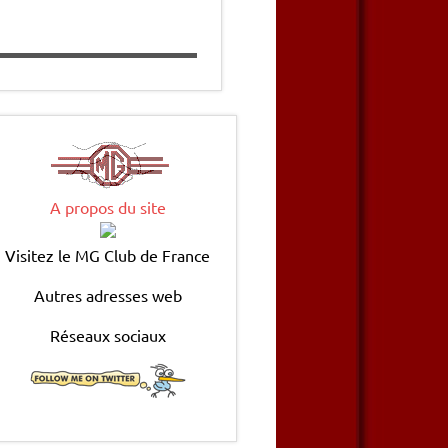
A propos du site
Visitez le MG Club de France
Autres adresses web
Réseaux sociaux