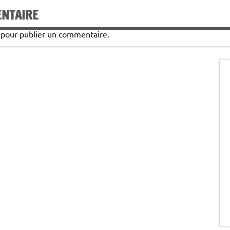
ENTAIRE
pour publier un commentaire.