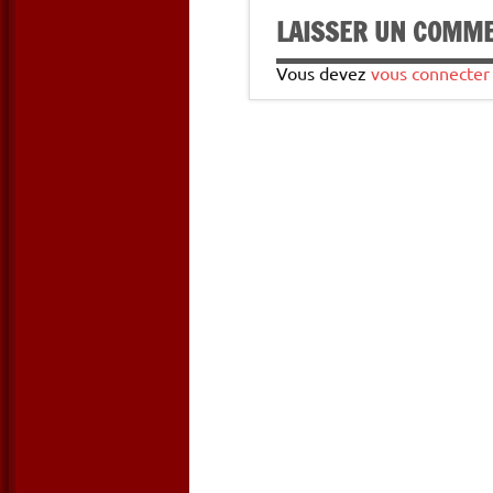
LAISSER UN COMM
Vous devez
vous connecter