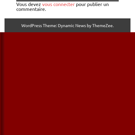
Vous devez
vous connecter
pour publier un
commentaire.
WordPress Theme: Dynamic News by ThemeZee.