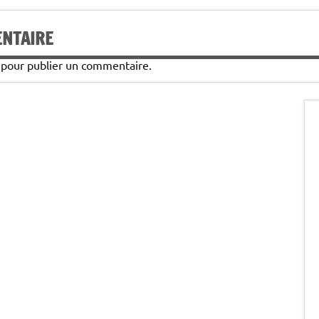
ENTAIRE
pour publier un commentaire.