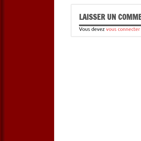
LAISSER UN COMM
Vous devez
vous connecter