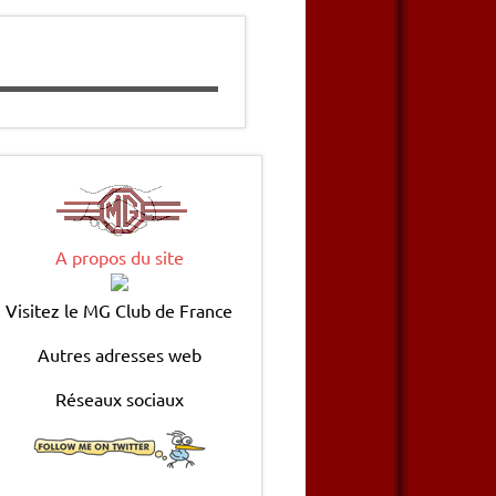
A propos du site
Visitez le MG Club de France
Autres adresses web
Réseaux sociaux