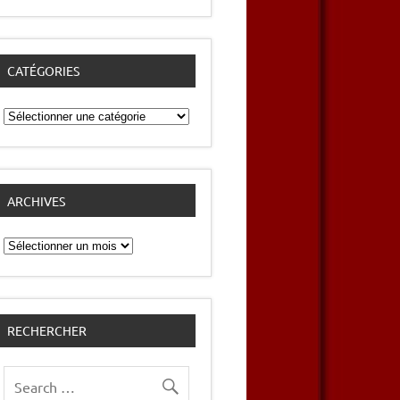
CATÉGORIES
Catégories
ARCHIVES
Archives
RECHERCHER