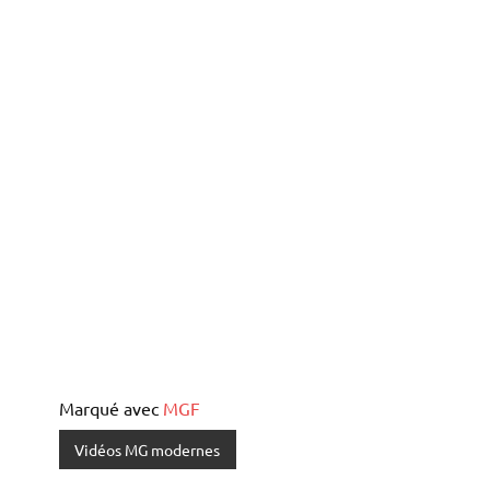
Marqué avec
MGF
Vidéos MG modernes