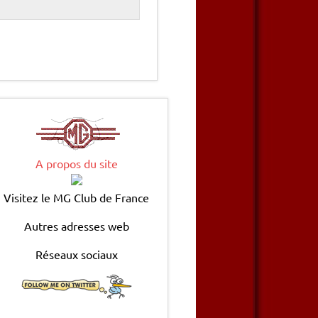
A propos du site
Visitez le MG Club de France
Autres adresses web
Réseaux sociaux