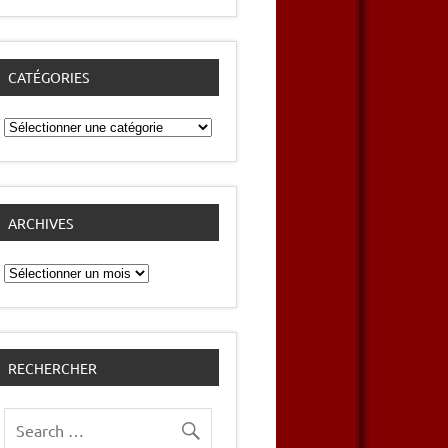
CATÉGORIES
Catégories
ARCHIVES
Archives
RECHERCHER