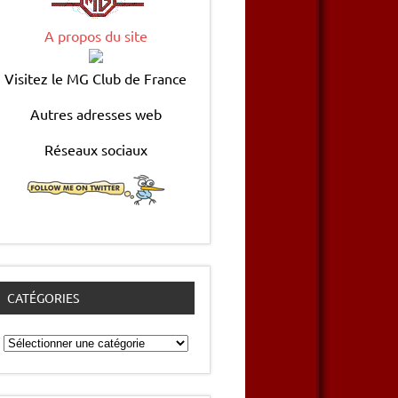
A propos du site
Visitez le MG Club de France
Autres adresses web
Réseaux sociaux
CATÉGORIES
Catégories