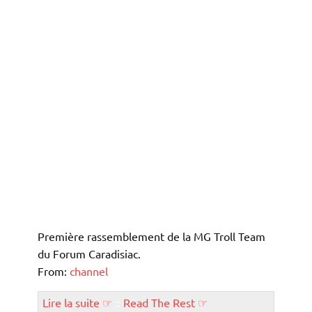
Première rassemblement de la MG Troll Team
du Forum Caradisiac.
From:
channel
Lire la suite ☞
::
Read The Rest ☞