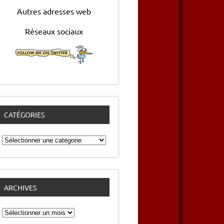
Autres adresses web
Réseaux sociaux
CATÉGORIES
Catégories
ARCHIVES
Archives