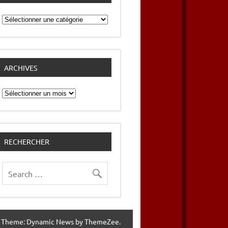
Catégories
ARCHIVES
Archives
RECHERCHER
 Theme: Dynamic News by ThemeZee.