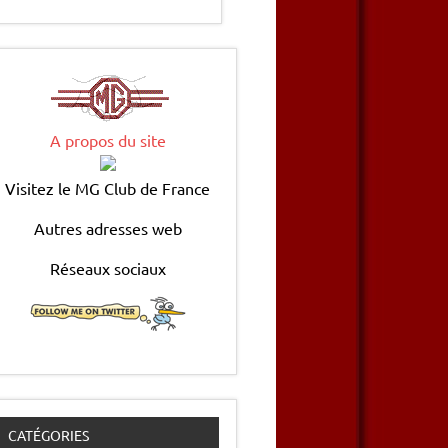
A propos du site
Visitez le MG Club de France
Autres adresses web
Réseaux sociaux
CATÉGORIES