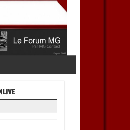
NLIVE