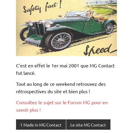
C’est en effet le 1er mai 2001 que MG Contact
fut lancé.
Tout au long de ce weekend retrouvez des
rétrospectives du site et bien plus !
Consultez le sujet sur le Forum MG pour en
savoir plus !
1 Made in MG Contact
Le site MG Contact