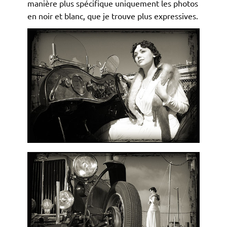
manière plus spécifique uniquement les photos
en noir et blanc, que je trouve plus expressives.