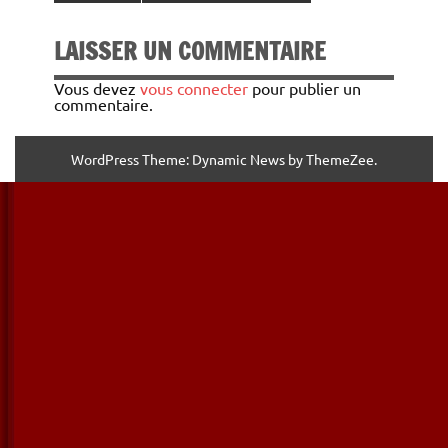
LAISSER UN COMMENTAIRE
Vous devez
vous connecter
pour publier un
commentaire.
WordPress Theme: Dynamic News by ThemeZee.