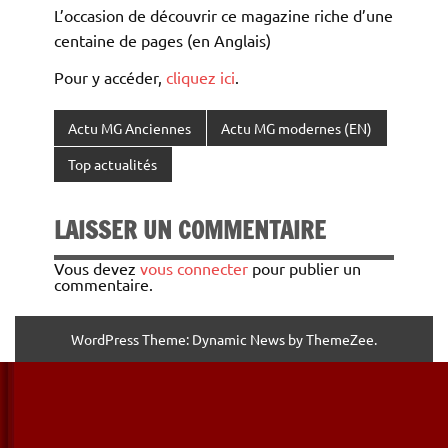
L’occasion de découvrir ce magazine riche d’une
centaine de pages (en Anglais)
Pour y accéder,
cliquez ici
.
Actu MG Anciennes
Actu MG modernes (EN)
Top actualités
LAISSER UN COMMENTAIRE
Vous devez
vous connecter
pour publier un
commentaire.
WordPress Theme: Dynamic News by ThemeZee.