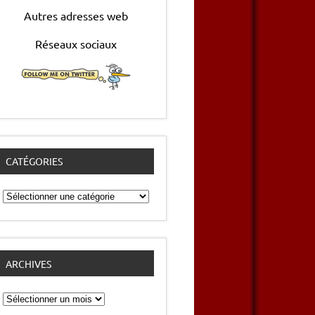
Autres adresses web
Réseaux sociaux
CATÉGORIES
Catégories
ARCHIVES
Archives