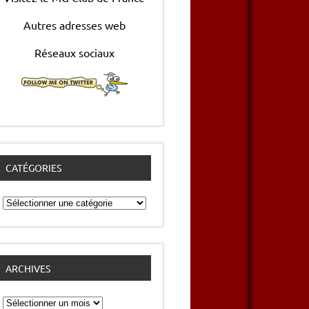
Autres adresses web
Réseaux sociaux
CATÉGORIES
Catégories
ARCHIVES
Archives