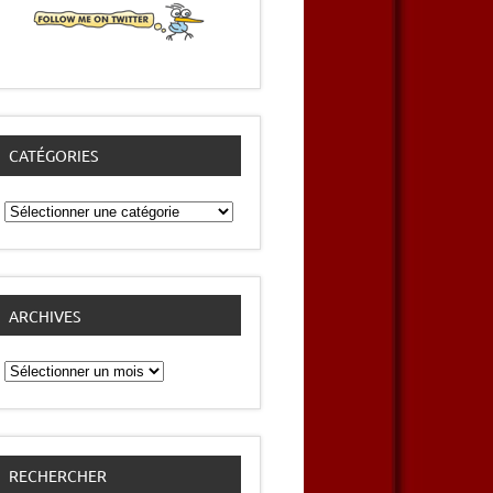
CATÉGORIES
Catégories
ARCHIVES
Archives
RECHERCHER