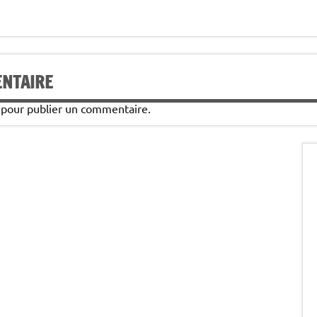
ENTAIRE
pour publier un commentaire.