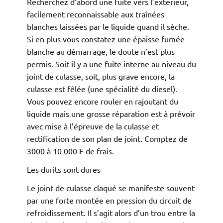
Recherchez d’abord une fuite vers l’extérieur,
facilement reconnaissable aux traînées
blanches laissées par le liquide quand il sèche.
Si en plus vous constatez une épaisse fumée
blanche au démarrage, le doute n’est plus
permis. Soit il y a une fuite interne au niveau du
joint de culasse, soit, plus grave encore, la
culasse est fêlée (une spécialité du diesel).
Vous pouvez encore rouler en rajoutant du
liquide mais une grosse réparation est à prévoir
avec mise à l’épreuve de la culasse et
rectification de son plan de joint. Comptez de
3000 à 10 000 F de frais.
Les durits sont dures
Le joint de culasse claqué se manifeste souvent
par une forte montée en pression du circuit de
refroidissement. Il s’agit alors d’un trou entre la