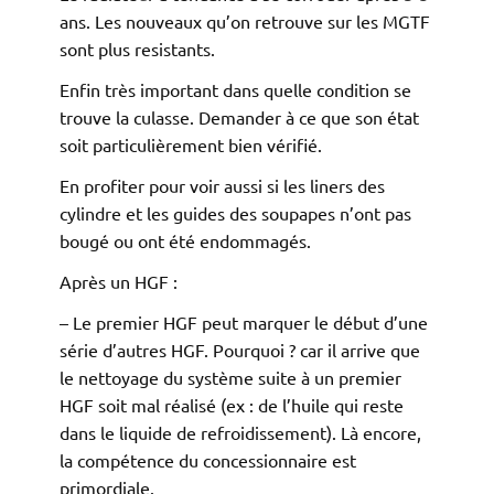
ans. Les nouveaux qu’on retrouve sur les MGTF
sont plus resistants.
Enfin très important dans quelle condition se
trouve la culasse. Demander à ce que son état
soit particulièrement bien vérifié.
En profiter pour voir aussi si les liners des
cylindre et les guides des soupapes n’ont pas
bougé ou ont été endommagés.
Après un HGF :
– Le premier HGF peut marquer le début d’une
série d’autres HGF. Pourquoi ? car il arrive que
le nettoyage du système suite à un premier
HGF soit mal réalisé (ex : de l’huile qui reste
dans le liquide de refroidissement). Là encore,
la compétence du concessionnaire est
primordiale.