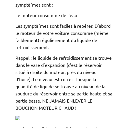
symptà´mes sont :
Le moteur consomme de l’eau
Les symptà´mes sont faciles à repérer. D’abord
le moteur de votre voiture consomme (même
faiblement) régulièrement du liquide de
refroidissement.
Rappel : le liquide de refroidissement se trouve
dans le vase d’expansion (c’est le réservoir
situé à droite du moteur, près du niveau
d’huile). Le niveau est correct lorsque la
quantité de liquide se trouve au niveau de la
soudure du réservoir entre sa partie haute et sa
partie basse. NE JAMAIS ENLEVER LE
BOUCHON MOTEUR CHAUD !