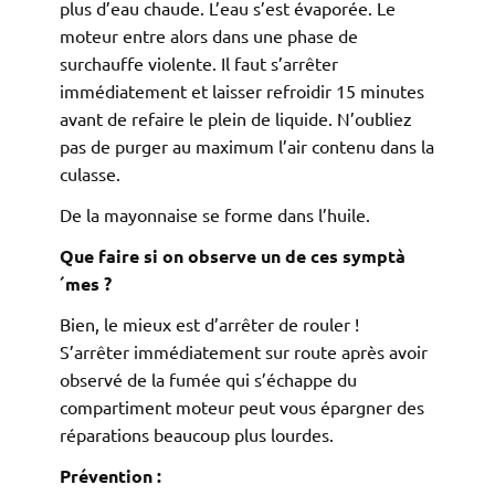
plus d’eau chaude. L’eau s’est évaporée. Le
moteur entre alors dans une phase de
surchauffe violente. Il faut s’arrêter
immédiatement et laisser refroidir 15 minutes
avant de refaire le plein de liquide. N’oubliez
pas de purger au maximum l’air contenu dans la
culasse.
De la mayonnaise se forme dans l’huile.
Que faire si on observe un de ces symptà
´mes ?
Bien, le mieux est d’arrêter de rouler !
S’arrêter immédiatement sur route après avoir
observé de la fumée qui s’échappe du
compartiment moteur peut vous épargner des
réparations beaucoup plus lourdes.
Prévention :