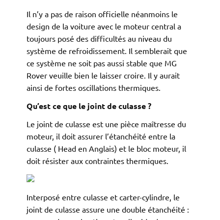
Il n’y a pas de raison officielle néanmoins le
design de la voiture avec le moteur central a
toujours posé des difficultés au niveau du
système de refroidissement. Il semblerait que
ce système ne soit pas aussi stable que MG
Rover veuille bien le laisser croire. Il y aurait
ainsi de fortes oscillations thermiques.
Qu’est ce que le joint de culasse ?
Le joint de culasse est une pièce maîtresse du
moteur, il doit assurer l’étanchéité entre la
culasse ( Head en Anglais) et le bloc moteur, il
doit résister aux contraintes thermiques.
Interposé entre culasse et carter-cylindre, le
joint de culasse assure une double étanchéité :