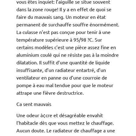
vous êtes inquiet: l’aiguille se situe souvent
dans la zone rouge! Il y a en effet de quoi se
faire du mauvais sang. Un moteur en état
permanent de surchauffe souffre énormément.
La culasse n’est pas conçue pour tenir à une
température supérieure à 95/98 ?C. Sur
certains modèles c’est une pièce assez fine en
aluminium coulé qui ne résiste pas à la moindre
dilatation. Il suffit d’une quantité de liquide
insuffisante, d’un radiateur entartré, d’un
ventilateur en panne ou d’une courroie de
pompe à eau mal tendue pour que le moteur
attrape une fièvre destructrice.
Ca sent mauvais
Une odeur à¢cre et désagréable envahit
l’habitacle dès que vous mettez le chauffage.
Aucun doute. Le radiateur de chauffage a une