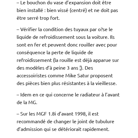
– Le bouchon du vase d’expansion doit être
bien installé : bien vissé (centré) et ne doit pas
être serré trop fort.
– Vérifier la condition des tuyaux par o?se le
liquide de refroidissement sous la voiture. Ils
sont en fer et peuvent donc rouiller avec pour
conséquence la perte de liquide de
refroidissement (la rouille est déjà apparue sur
des modèles d’à peine 3 ans ¦). Des
accessoiristes comme Mike Satur proposent
des pièces bien plus résistantes à la vieillesse.
– Idem en ce qui concerne le radiateur à l’avant
de la MG.
– Sur les MGF 1.8i d’avant 1998, il est
recommandé de changer le joint de tubulure
d’admission qui se détériorait rapidement.