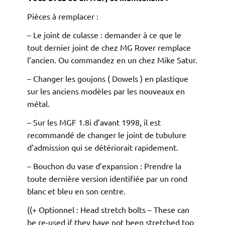
Pièces à remplacer :
– Le joint de culasse : demander à ce que le
tout dernier joint de chez MG Rover remplace
l’ancien. Ou commandez en un chez Mike Satur.
– Changer les goujons ( Dowels ) en plastique
sur les anciens modèles par les nouveaux en
métal.
– Sur les MGF 1.8i d’avant 1998, il est
recommandé de changer le joint de tubulure
d’admission qui se détériorait rapidement.
– Bouchon du vase d’expansion : Prendre la
toute dernière version identifiée par un rond
blanc et bleu en son centre.
((+ Optionnel : Head stretch bolts – These can
be re-used if they have not been stretched too