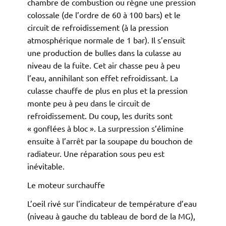
chambre de combustion ou règne une pression
colossale (de l’ordre de 60 à 100 bars) et le
circuit de refroidissement (à la pression
atmosphérique normale de 1 bar). Il s’ensuit
une production de bulles dans la culasse au
niveau de la fuite. Cet air chasse peu à peu
l’eau, annihilant son effet refroidissant. La
culasse chauffe de plus en plus et la pression
monte peu à peu dans le circuit de
refroidissement. Du coup, les durits sont
« gonflées à bloc ». La surpression s’élimine
ensuite à l’arrêt par la soupape du bouchon de
radiateur. Une réparation sous peu est
inévitable.
Le moteur surchauffe
L’oeil rivé sur l’indicateur de température d’eau
(niveau à gauche du tableau de bord de la MG),