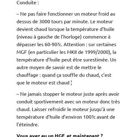
Conduite :
– Ne pas faire fonctionner un moteur froid au
dessus de 3000 tours par minute. Le moteur
devient chaud lorsque la température d’huile
(niveau à gauche de l’horloge) commence à
dépasser les 60-90?c. Attention : sur certaines
MGF (en particulier les MKII de 1999/2000), la
température d’huile peut être surestimée. Un
autre moyen de savoir est de mettre le
chauffage : quand ça souffle du chaud, c’est
que le moteur est chaud ¦
– Ne jamais stopper le moteur juste après avoir
conduit sportivement avec un moteur donc très
chaud. Laisser refroidir le moteur jusqu’à une
température d’huile d’environ 100?c avant de
l’éteindre.
Vous avez eu un HGF, et maintenant ?