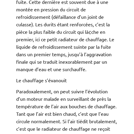
fuite. Cette dernière est souvent due à une
montée en pression du circuit de
refroidissement (défaillance d’un joint de
culasse). Les durits étant renforcées, c’est la
pièce la plus faible du circuit qui là¢che en
premier, ici ce petit radiateur de chauffage. Le
liquide de refroidissement suinte par la fuite
dans un premier temps, jusqu’à l’aggravation
finale qui se traduit inexorablement par un
manque d’eau et une surchauffe.
Le chauffage s’évanouit
Paradoxalement, on peut suivre l’évolution
d’un moteur malade en surveillant de près la
température de l’air aux bouches de chauffage.
Tant que l’air est bien chaud, c’est que l’eau
circule normalement. Si l’air tiédit brutalement,
c’est que le radiateur de chauffage ne reçoit