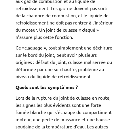
aux gaz de combustion et au liquide de
refroidissement. Les gaz ne doivent pas sortir
de la chambre de combustion, et le liquide de
refroidissement ne doit pas rentrer à l’intérieur
du moteur. Un joint de culasse « claqué »
n’assure plus cette fonction.
Ce »claquage », tout simplement une déchirure
sur le bord du joint, peut avoir plusieurs
origines : défaut du joint, culasse mal serrée ou
déformée par une surchauffe, problème au
niveau du liquide de refroidissement.
Quels sont les symptà´mes ?
Lors de la rupture du joint de culasse en route,
les signes les plus évidents sont une forte
fumée blanche qui s’échappe du compartiment
moteur, une perte de puissance et une hausse
soudaine de la température d’eau. Les autres