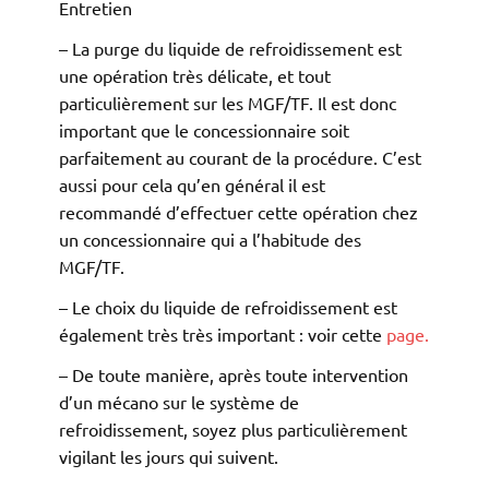
Entretien
– La purge du liquide de refroidissement est
une opération très délicate, et tout
particulièrement sur les MGF/TF. Il est donc
important que le concessionnaire soit
parfaitement au courant de la procédure. C’est
aussi pour cela qu’en général il est
recommandé d’effectuer cette opération chez
un concessionnaire qui a l’habitude des
MGF/TF.
– Le choix du liquide de refroidissement est
également très très important : voir cette
page.
– De toute manière, après toute intervention
d’un mécano sur le système de
refroidissement, soyez plus particulièrement
vigilant les jours qui suivent.