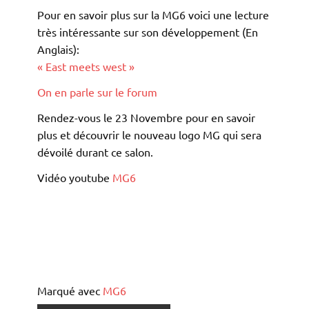
Pour en savoir plus sur la MG6 voici une lecture
très intéressante sur son développement (En
Anglais):
« East meets west »
On en parle sur le forum
Rendez-vous le 23 Novembre pour en savoir
plus et découvrir le nouveau logo MG qui sera
dévoilé durant ce salon.
Vidéo youtube
MG6
Marqué avec
MG6