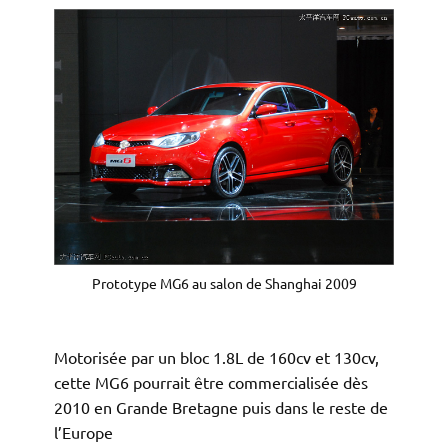
Prototype MG6 au salon de Shanghai 2009
Motorisée par un bloc 1.8L de 160cv et 130cv,
cette MG6 pourrait être commercialisée dès
2010 en Grande Bretagne puis dans le reste de
l’Europe