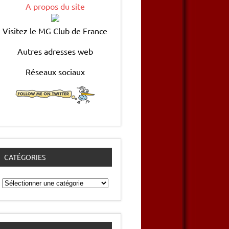
A propos du site
Visitez le MG Club de France
Autres adresses web
Réseaux sociaux
CATÉGORIES
Catégories