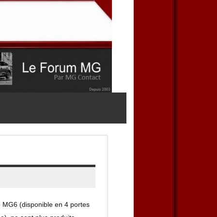
e MG6 (disponible en 4 portes