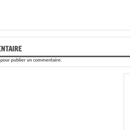
ENTAIRE
pour publier un commentaire.