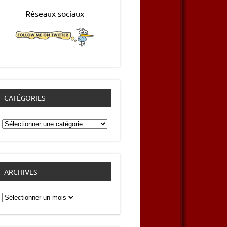
Réseaux sociaux
CATÉGORIES
Catégories
ARCHIVES
Archives