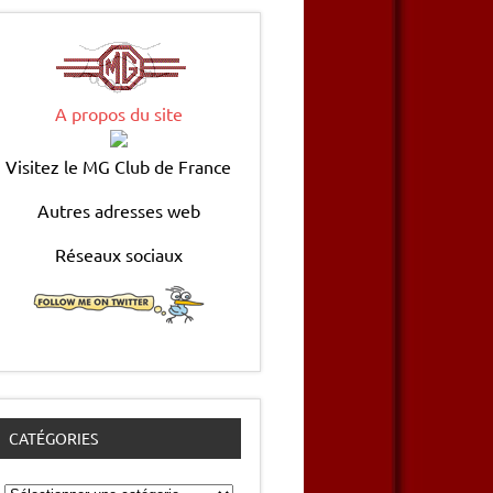
A propos du site
Visitez le MG Club de France
Autres adresses web
Réseaux sociaux
CATÉGORIES
Catégories