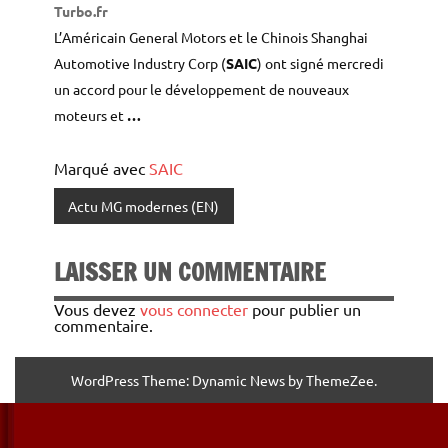
Turbo.fr
L’Américain General Motors et le Chinois Shanghai
Automotive Industry Corp (
SAIC
) ont signé mercredi
un accord pour le développement de nouveaux
moteurs et
…
Marqué avec
SAIC
Actu MG modernes (EN)
LAISSER UN COMMENTAIRE
Vous devez
vous connecter
pour publier un
commentaire.
WordPress Theme: Dynamic News by ThemeZee.