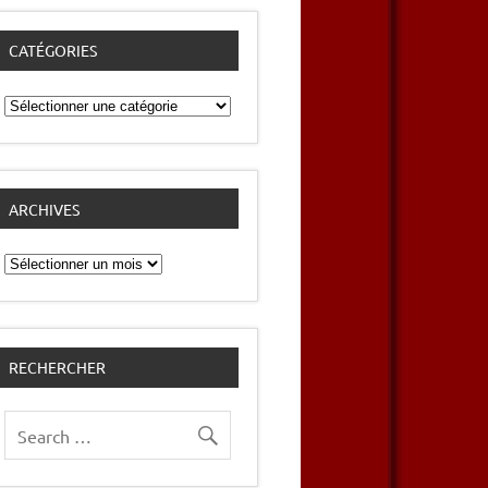
CATÉGORIES
Catégories
ARCHIVES
Archives
RECHERCHER