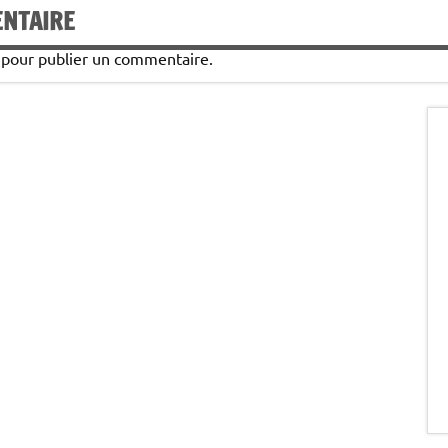
ENTAIRE
pour publier un commentaire.