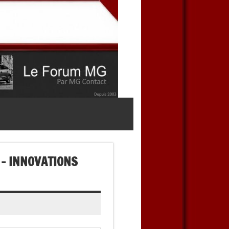
 – INNOVATIONS