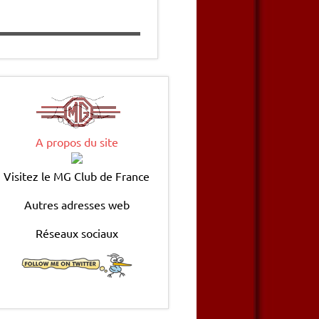
A propos du site
Visitez le MG Club de France
Autres adresses web
Réseaux sociaux