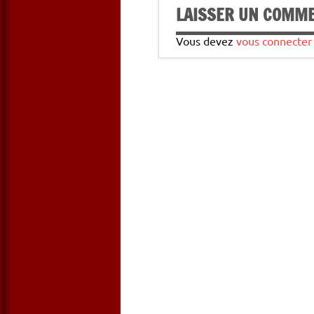
LAISSER UN COMM
Vous devez
vous connecter