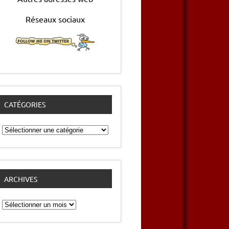
Réseaux sociaux
CATÉGORIES
Catégories
ARCHIVES
Archives