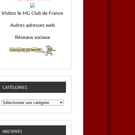
Visitez le MG Club de France
Autres adresses web
Réseaux sociaux
CATÉGORIES
Catégories
ARCHIVES