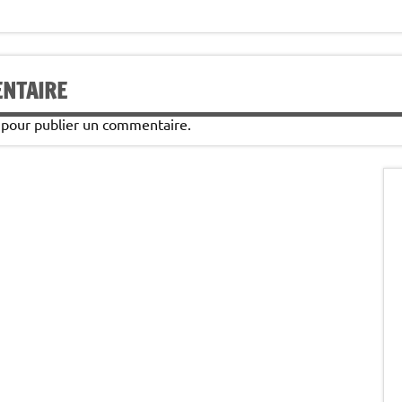
ENTAIRE
pour publier un commentaire.