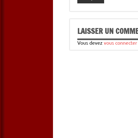
LAISSER UN COMM
Vous devez
vous connecter