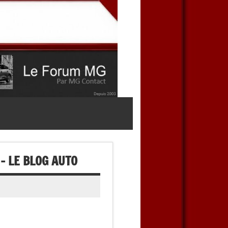
– LE BLOG AUTO