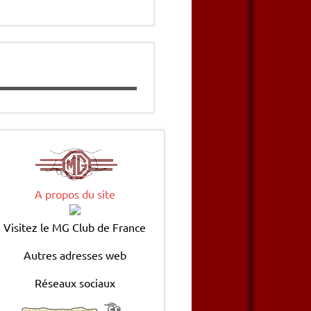
A propos du site
Visitez le MG Club de France
Autres adresses web
Réseaux sociaux