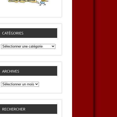
CATÉGORIES
Catégories
ARCHIVES
Archives
RECHERCHER