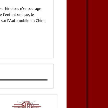
es chinoises n’encourage
 l’enfant unique, le
s sur l’Automobile en Chine,