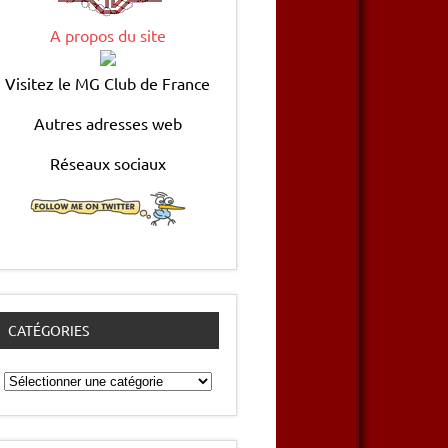
A propos du site
Visitez le MG Club de France
Autres adresses web
Réseaux sociaux
CATÉGORIES
Catégories