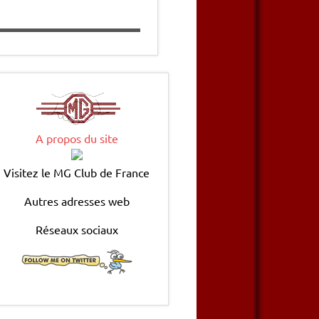
A propos du site
Visitez le MG Club de France
Autres adresses web
Réseaux sociaux