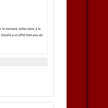
r le moment. Adieu donc à la
installé a en effet bien peu de