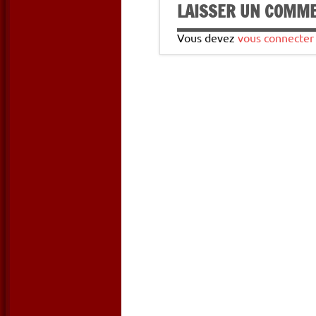
LAISSER UN COMM
Vous devez
vous connecter