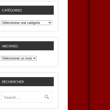
CATÉGORIES
Catégories
ARCHIVES
Archives
RECHERCHER