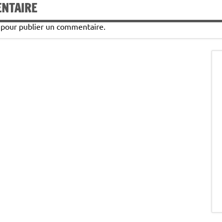
ENTAIRE
pour publier un commentaire.