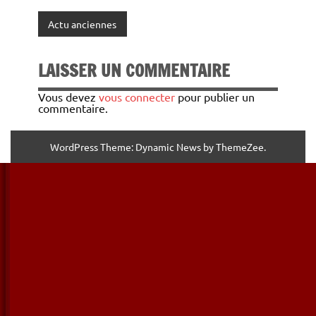
Actu anciennes
LAISSER UN COMMENTAIRE
Vous devez
vous connecter
pour publier un
commentaire.
WordPress Theme: Dynamic News by ThemeZee.