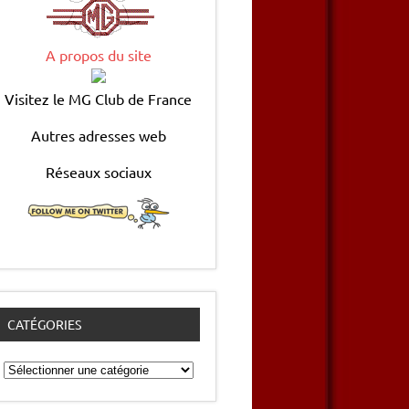
A propos du site
Visitez le MG Club de France
Autres adresses web
Réseaux sociaux
CATÉGORIES
Catégories