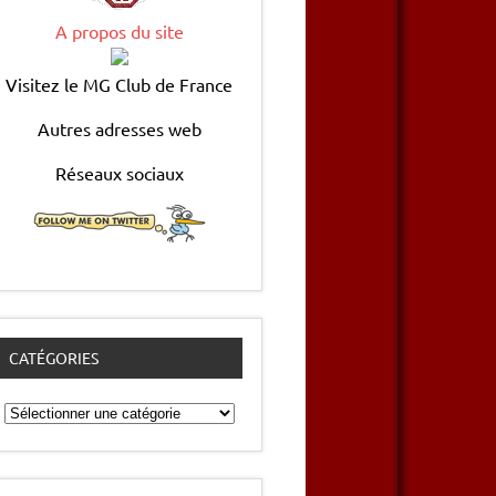
A propos du site
Visitez le MG Club de France
Autres adresses web
Réseaux sociaux
CATÉGORIES
Catégories