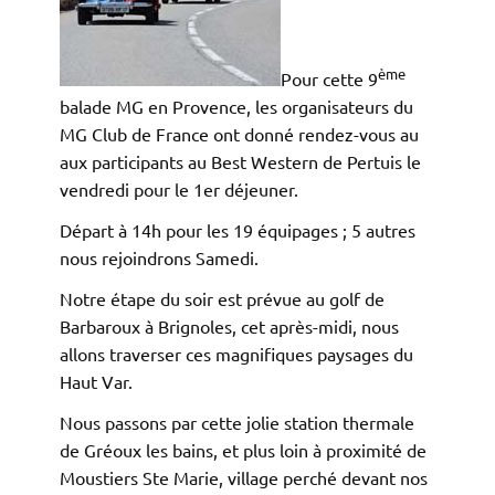
ème
Pour cette 9
balade MG en Provence, les organisateurs du
MG Club de France ont donné rendez-vous au
aux participants au Best Western de Pertuis le
vendredi pour le 1er déjeuner.
Départ à 14h pour les 19 équipages ; 5 autres
nous rejoindrons Samedi.
Notre étape du soir est prévue au golf de
Barbaroux à Brignoles, cet après-midi, nous
allons traverser ces magnifiques paysages du
Haut Var.
Nous passons par cette jolie station thermale
de Gréoux les bains, et plus loin à proximité de
Moustiers Ste Marie, village perché devant nos