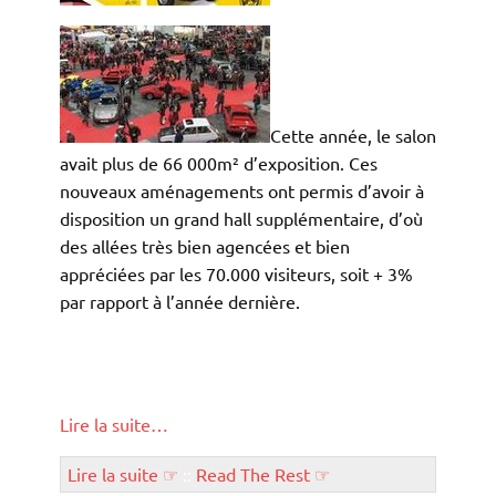
Cette année, le salon
avait plus de 66 000m² d’exposition. Ces
nouveaux aménagements ont permis d’avoir à
disposition un grand hall supplémentaire, d’où
des allées très bien agencées et bien
appréciées par les 70.000 visiteurs, soit + 3%
par rapport à l’année dernière.
Lire la suite…
Lire la suite ☞
::
Read The Rest ☞